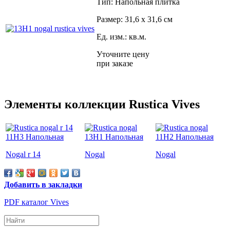
Тип: Напольная плитка
Размер: 31,6 x 31,6 см
Ед. изм.: кв.м.
Уточните цену
при заказе
Элементы коллекции Rustica Vives
Nogal r 14
Nogal
Nogal
Добавить в закладки
PDF каталог Vives