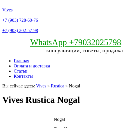
Vives
+7 (903) 728-60-76
+7 (903) 202-57-98
WhatsApp +79032025798
:
консультации, советы, продажа
Главная
Оплата и доставка
Статьи
Контакты
Вы сейчас здесь:
Vives
»
Rustica
» Nogal
Vives Rustica Nogal
Nogal