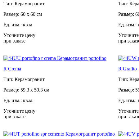
Тип: Керамогранит
Тип: Кер
Размер: 60 x 60 см
Размер: 6
Ед. изм.: кв.м.
Ед. изм.: 
Уточните цену
Уточните
при заказе
при заказ
R Crema
R Grafito
Тип: Керамогранит
Тип: Кер
Размер: 59,3 x 59,3 см
Размер: 5
Ед. изм.: кв.м.
Ед. изм.: 
Уточните цену
Уточните
при заказе
при заказ