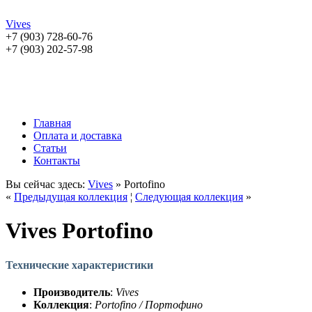
Vives
+7 (903) 728-60-76
+7 (903) 202-57-98
Главная
Оплата и доставка
Статьи
Контакты
Вы сейчас здесь:
Vives
» Portofino
«
Предыдущая коллекция
¦
Следующая коллекция
»
Vives Portofino
Технические характеристики
Производитель
:
Vives
Коллекция
:
Portofino / Портофино