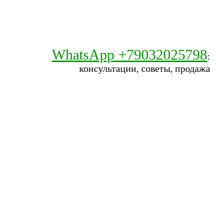
WhatsApp +79032025798
:
консультации, советы, продажа