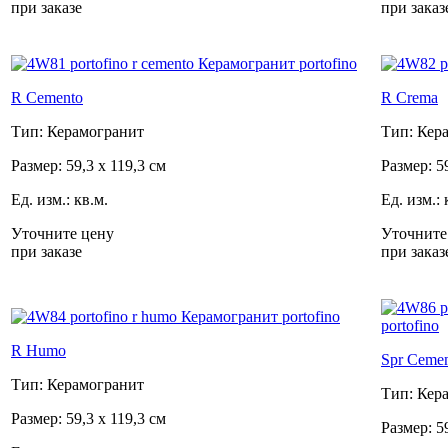
при заказе
при заказ
R Cemento
R Crema
Тип: Керамогранит
Тип: Кер
Размер: 59,3 x 119,3 см
Размер: 5
Ед. изм.: кв.м.
Ед. изм.: 
Уточните цену
Уточните
при заказе
при заказ
R Humo
Spr Ceme
Тип: Керамогранит
Тип: Кер
Размер: 59,3 x 119,3 см
Размер: 5