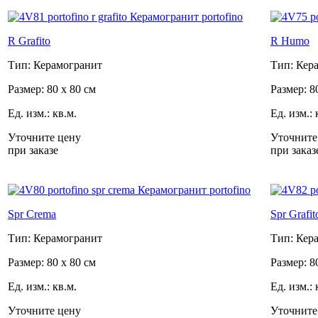
R Grafito
R Humo
Тип: Керамогранит
Тип: Кер
Размер: 80 x 80 см
Размер: 8
Ед. изм.: кв.м.
Ед. изм.: 
Уточните цену
Уточните
при заказе
при заказ
Spr Crema
Spr Grafit
Тип: Керамогранит
Тип: Кер
Размер: 80 x 80 см
Размер: 8
Ед. изм.: кв.м.
Ед. изм.: 
Уточните цену
Уточните