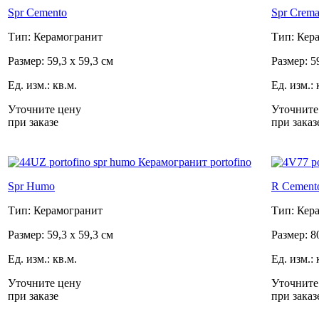
Spr Cemento
Spr Crem
Тип: Керамогранит
Тип: Кер
Размер: 59,3 x 59,3 см
Размер: 5
Ед. изм.: кв.м.
Ед. изм.: 
Уточните цену
Уточните
при заказе
при заказ
Spr Humo
R Cement
Тип: Керамогранит
Тип: Кер
Размер: 59,3 x 59,3 см
Размер: 8
Ед. изм.: кв.м.
Ед. изм.: 
Уточните цену
Уточните
при заказе
при заказ