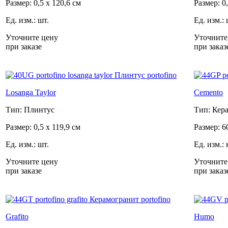
Размер: 0,5 x 120,6 см
Размер: 0,
Ед. изм.: шт.
Ед. изм.: 
Уточните цену
Уточните
при заказе
при заказ
Losanga Taylor
Cemento
Тип: Плинтус
Тип: Кер
Размер: 0,5 x 119,9 см
Размер: 6
Ед. изм.: шт.
Ед. изм.: 
Уточните цену
Уточните
при заказе
при заказ
Grafito
Humo