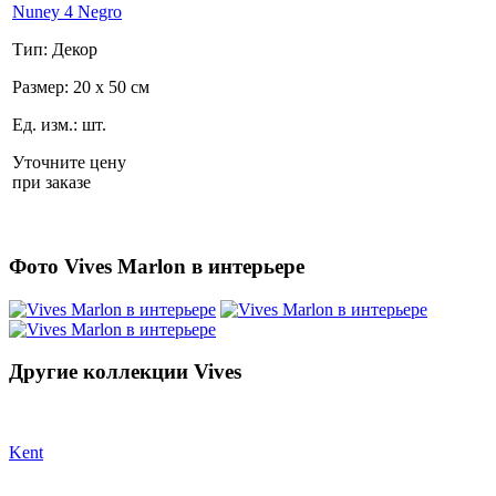
Nuney 4 Negro
Тип: Декор
Размер: 20 x 50 см
Ед. изм.: шт.
Уточните цену
при заказе
Фото Vives Marlon в интерьере
Другие коллекции Vives
Kent