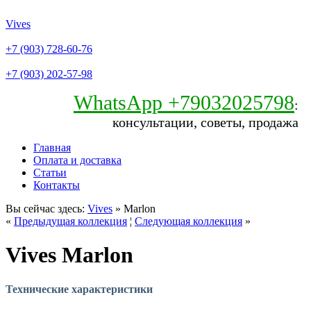
Vives
+7 (903) 728-60-76
+7 (903) 202-57-98
WhatsApp +79032025798
:
консультации, советы, продажа
Главная
Оплата и доставка
Статьи
Контакты
Вы сейчас здесь:
Vives
» Marlon
«
Предыдущая коллекция
¦
Следующая коллекция
»
Vives Marlon
Технические характеристики