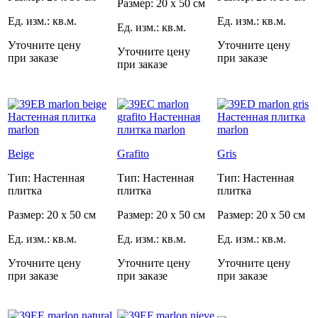
Размер: 20 x 50 см
Ед. изм.: кв.м.
Ед. изм.: кв.м.
Ед. изм.: кв.м.
Уточните цену
Уточните цену
Уточните цену
при заказе
при заказе
при заказе
Beige
Grafito
Gris
Тип: Настенная
Тип: Настенная
Тип: Настенная
плитка
плитка
плитка
Размер: 20 x 50 см
Размер: 20 x 50 см
Размер: 20 x 50 см
Ед. изм.: кв.м.
Ед. изм.: кв.м.
Ед. изм.: кв.м.
Уточните цену
Уточните цену
Уточните цену
при заказе
при заказе
при заказе