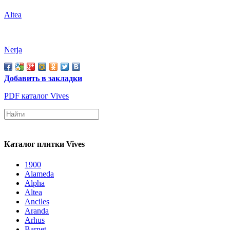
Altea
Nerja
Добавить в закладки
PDF каталог Vives
Каталог плитки Vives
1900
Alameda
Alpha
Altea
Anciles
Aranda
Arhus
Barnet