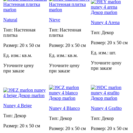
Natural
Nieve
Nuney 4 Arena
Тип: Настенная
Тип: Настенная
Тип: Декор
плитка
плитка
Размер: 20 x 50 см
Размер: 20 x 50 см
Размер: 20 x 50 см
Ед. изм.: шт.
Ед. изм.: кв.м.
Ед. изм.: кв.м.
Уточните цену
Уточните цену
Уточните цену
при заказе
при заказе
при заказе
Nuney 4 Beige
Nuney 4 Blanco
Nuney 4 Grafito
Тип: Декор
Тип: Декор
Тип: Декор
Размер: 20 x 50 см
Размер: 20 x 50 см
Размер: 20 x 50 см