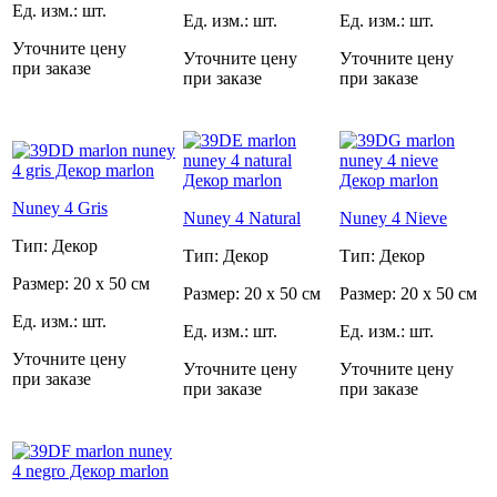
Ед. изм.: шт.
Ед. изм.: шт.
Ед. изм.: шт.
Уточните цену
Уточните цену
Уточните цену
при заказе
при заказе
при заказе
Nuney 4 Gris
Nuney 4 Natural
Nuney 4 Nieve
Тип: Декор
Тип: Декор
Тип: Декор
Размер: 20 x 50 см
Размер: 20 x 50 см
Размер: 20 x 50 см
Ед. изм.: шт.
Ед. изм.: шт.
Ед. изм.: шт.
Уточните цену
Уточните цену
Уточните цену
при заказе
при заказе
при заказе