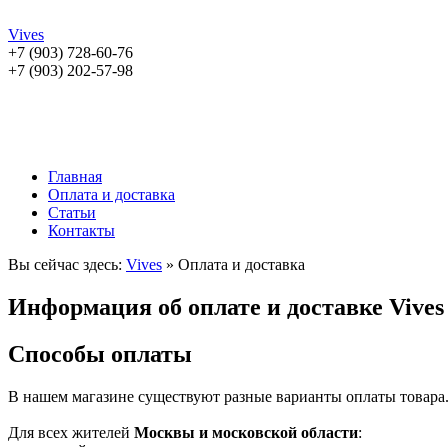
Vives
+7 (903) 728-60-76
+7 (903) 202-57-98
Главная
Оплата и доставка
Статьи
Контакты
Вы сейчас здесь:
Vives
» Оплата и доставка
Информация об оплате и доставке Vives
Способы оплаты
В нашем магазине существуют разные варианты оплаты товара
Для всех жителей
Москвы и московской области
: