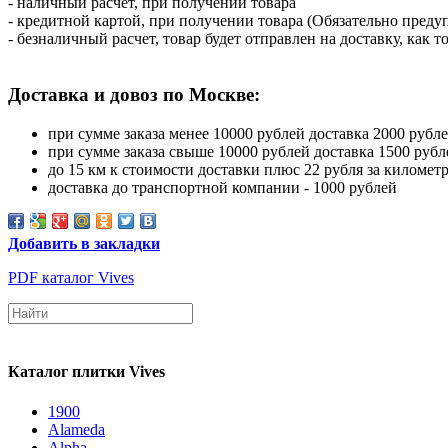
- наличный расчет, при получении товара
- кредитной картой, при получении товара (Обязательно предуп
- безналичный расчет, товар будет отправлен на доставку, как то
Доставка и довоз по Москве:
при сумме заказа менее 10000 рублей доставка 2000 рубл
при сумме заказа свыше 10000 рублей доставка 1500 рубл
до 15 км к стоимости доставки плюс 22 рубля за километ
доставка до транспортной компании - 1000 рублей
Добавить в закладки
PDF каталог Vives
Каталог плитки Vives
1900
Alameda
Alpha