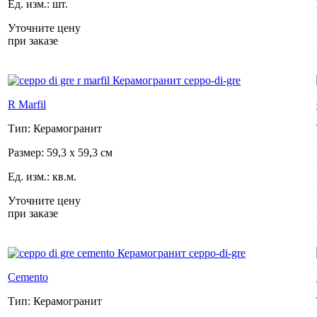
Ед. изм.: шт.
Уточните цену
при заказе
R Marfil
Тип: Керамогранит
Размер: 59,3 x 59,3 см
Ед. изм.: кв.м.
Уточните цену
при заказе
Cemento
Тип: Керамогранит