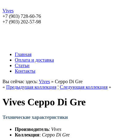
Vives
+7 (903) 728-60-76
+7 (903) 202-57-98
Главная
Оплата и доставка
Статьи
Контакты
Вы сейчас здесь:
Vives
» Ceppo Di Gre
«
Предыдущая коллекция
¦
Следующая коллекция
»
Vives Ceppo Di Gre
Технические характеристики
Производитель
:
Vives
Коллекция
:
Ceppo Di Gre