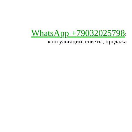
WhatsApp +79032025798
:
консультации, советы, продажа