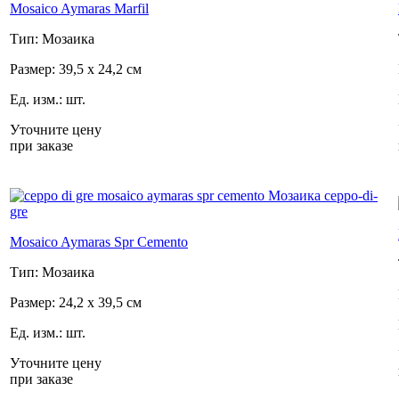
Mosaico Aymaras Marfil
Тип: Мозаика
Размер: 39,5 x 24,2 см
Ед. изм.: шт.
Уточните цену
при заказе
Mosaico Aymaras Spr Cemento
Тип: Мозаика
Размер: 24,2 x 39,5 см
Ед. изм.: шт.
Уточните цену
при заказе