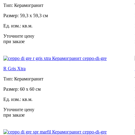
Тип: Керамогранит
Размер: 59,3 x 59,3 см
Ед. изм.: кв.м.
Уточните цену
при заказе
R Gris Xtra
Тип: Керамогранит
Размер: 60 x 60 см
Ед. изм.: кв.м.
Уточните цену
при заказе