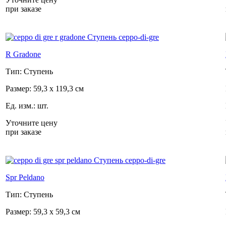
при заказе
R Gradone
Тип: Ступень
Размер: 59,3 x 119,3 см
Ед. изм.: шт.
Уточните цену
при заказе
Spr Peldano
Тип: Ступень
Размер: 59,3 x 59,3 см