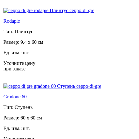
Rodapie
Тип: Плинтус
Размер: 9,4 x 60 см
Ед. изм.: шт.
Уточните цену
при заказе
Gradone 60
Тип: Ступень
Размер: 60 x 60 см
Ед. изм.: шт.
Уточните цену