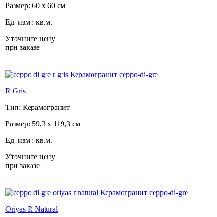
Размер: 60 x 60 см
Ед. изм.: кв.м.
Уточните цену
при заказе
R Gris
Тип: Керамогранит
Размер: 59,3 x 119,3 см
Ед. изм.: кв.м.
Уточните цену
при заказе
Oriyas R Natural