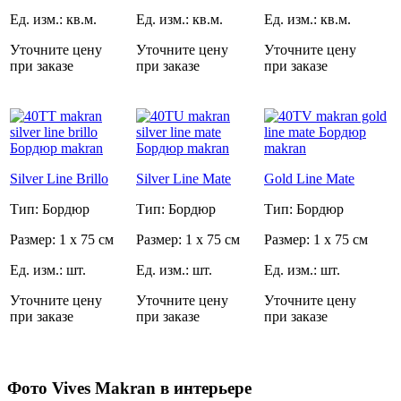
Ед. изм.: кв.м.
Ед. изм.: кв.м.
Ед. изм.: кв.м.
Уточните цену
Уточните цену
Уточните цену
при заказе
при заказе
при заказе
Silver Line Brillo
Silver Line Mate
Gold Line Mate
Тип: Бордюр
Тип: Бордюр
Тип: Бордюр
Размер: 1 x 75 см
Размер: 1 x 75 см
Размер: 1 x 75 см
Ед. изм.: шт.
Ед. изм.: шт.
Ед. изм.: шт.
Уточните цену
Уточните цену
Уточните цену
при заказе
при заказе
при заказе
Фото Vives Makran в интерьере