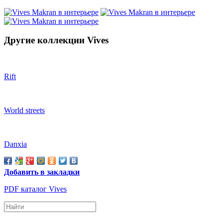
Другие коллекции Vives
Rift
World streets
Danxia
Добавить в закладки
PDF каталог Vives