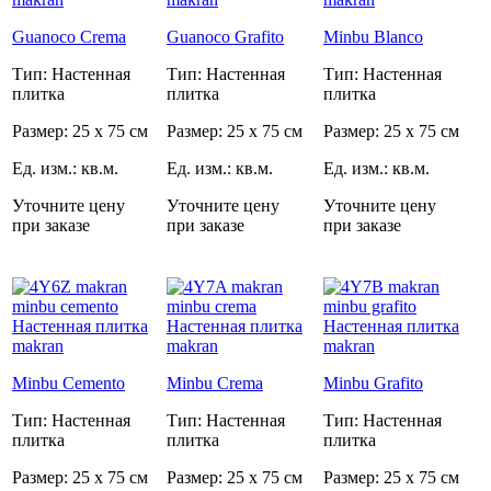
Guanoco Crema
Guanoco Grafito
Minbu Blanco
Тип: Настенная
Тип: Настенная
Тип: Настенная
плитка
плитка
плитка
Размер: 25 x 75 см
Размер: 25 x 75 см
Размер: 25 x 75 см
Ед. изм.: кв.м.
Ед. изм.: кв.м.
Ед. изм.: кв.м.
Уточните цену
Уточните цену
Уточните цену
при заказе
при заказе
при заказе
Minbu Cemento
Minbu Crema
Minbu Grafito
Тип: Настенная
Тип: Настенная
Тип: Настенная
плитка
плитка
плитка
Размер: 25 x 75 см
Размер: 25 x 75 см
Размер: 25 x 75 см