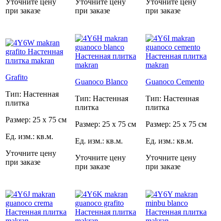
Уточните цену
Уточните цену
Уточните цену
при заказе
при заказе
при заказе
Grafito
Guanoco Blanco
Guanoco Cemento
Тип: Настенная
Тип: Настенная
Тип: Настенная
плитка
плитка
плитка
Размер: 25 x 75 см
Размер: 25 x 75 см
Размер: 25 x 75 см
Ед. изм.: кв.м.
Ед. изм.: кв.м.
Ед. изм.: кв.м.
Уточните цену
Уточните цену
Уточните цену
при заказе
при заказе
при заказе