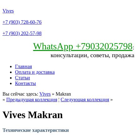
Vives
+7 (903) 728-60-76
+7 (903) 202-57-98
WhatsApp +79032025798
:
консультации, советы, продажа
Главная
Оплата и доставка
Статьи
Контакты
Вы сейчас здесь:
Vives
» Makran
«
Предыдущая коллекция
¦
Следующая коллекция
»
Vives Makran
Технические характеристики