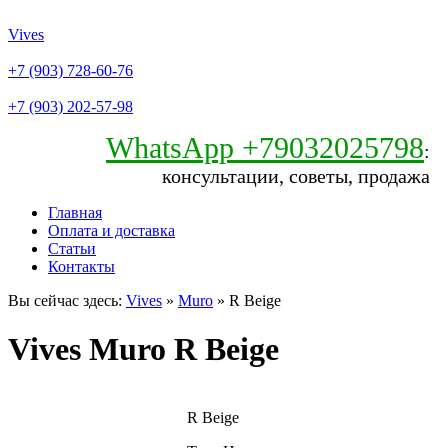
Vives
+7 (903) 728-60-76
+7 (903) 202-57-98
WhatsApp +79032025798
:
консультации, советы, продажа
Главная
Оплата и доставка
Статьи
Контакты
Вы сейчас здесь:
Vives
»
Muro
» R Beige
Vives Muro R Beige
R Beige