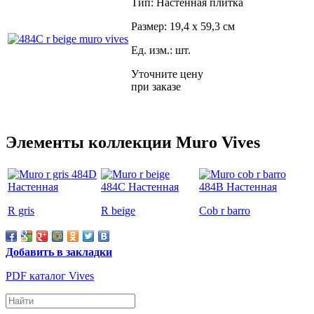
Тип: Настенная плитка
Размер: 19,4 x 59,3 см
Ед. изм.: шт.
Уточните цену
при заказе
Элементы коллекции Muro Vives
R gris
R beige
Cob r barro
Добавить в закладки
PDF каталог Vives