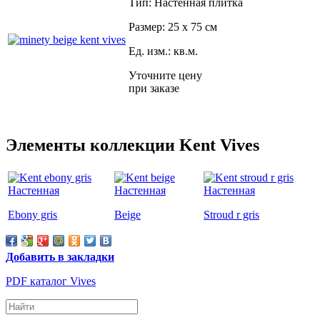
Тип: Настенная плитка
Размер: 25 x 75 см
Ед. изм.: кв.м.
Уточните цену
при заказе
Элементы коллекции Kent Vives
Ebony gris
Beige
Stroud r gris
Добавить в закладки
PDF каталог Vives