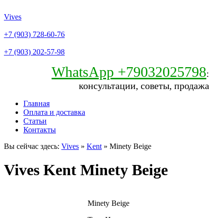
Vives
+7 (903) 728-60-76
+7 (903) 202-57-98
WhatsApp +79032025798
:
консультации, советы, продажа
Главная
Оплата и доставка
Статьи
Контакты
Вы сейчас здесь:
Vives
»
Kent
» Minety Beige
Vives Kent Minety Beige
Minety Beige