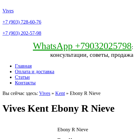
Vives
+7 (903) 728-60-76
+7 (903) 202-57-98
WhatsApp +79032025798
:
консультации, советы, продажа
Главная
Оплата и доставка
Статьи
Контакты
Вы сейчас здесь:
Vives
»
Kent
» Ebony R Nieve
Vives Kent Ebony R Nieve
Ebony R Nieve