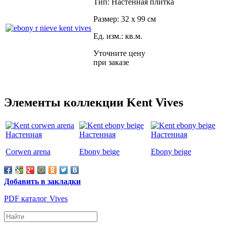
Тип: Настенная плитка
Размер: 32 x 99 см
Ед. изм.: кв.м.
Уточните цену
при заказе
Элементы коллекции Kent Vives
Corwen arena
Ebony beige
Ebony beige
Добавить в закладки
PDF каталог Vives