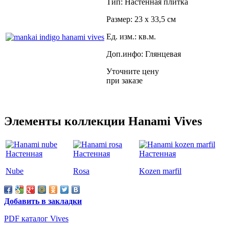
Тип: Настенная плитка
Размер: 23 x 33,5 см
Ед. изм.: кв.м.
Доп.инфо: Глянцевая
Уточните цену
при заказе
Элементы коллекции Hanami Vives
Nube
Rosa
Kozen marfil
Добавить в закладки
PDF каталог Vives