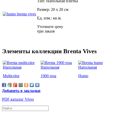
Тип: Напольная плитка
Размер: 20 x 20 см
Ед. изм.: кв.м.
Уточните цену
при заказе
Элементы коллекции Brenta Vives
Multicolor
1900 rosa
Humo
Добавить в закладки
PDF каталог Vives