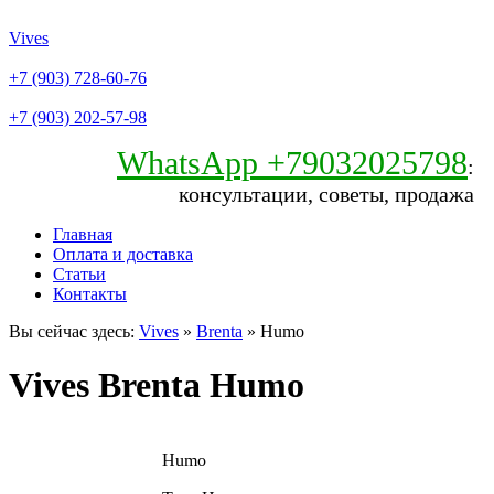
Vives
+7 (903) 728-60-76
+7 (903) 202-57-98
WhatsApp +79032025798
:
консультации, советы, продажа
Главная
Оплата и доставка
Статьи
Контакты
Вы сейчас здесь:
Vives
»
Brenta
» Humo
Vives Brenta Humo
Humo